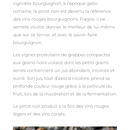
vignoble bourguignon, à l’époque gallo-
romaine, le pinot noir est devenu la référence
des vins rouges bourguignons. Fragile, il ne
semble vouloir donner le meilleur de lui-même
que sur ce terroir, et avec le savoir-faire
bourguignon.
Les vignes produisent de grappes compactes
aux grains noirs violacé dont les petits grains
serrés contiennent un jus abondant, incolore et
sucré. Son jus, tout d’abord incolore, prend sa
profonde couleur rouge grâce à la pellicule du
fruit, lors de la macération et de la fermentation.
Le pinot noir produit à la fois des vins rouges
légers et des vins corsés.