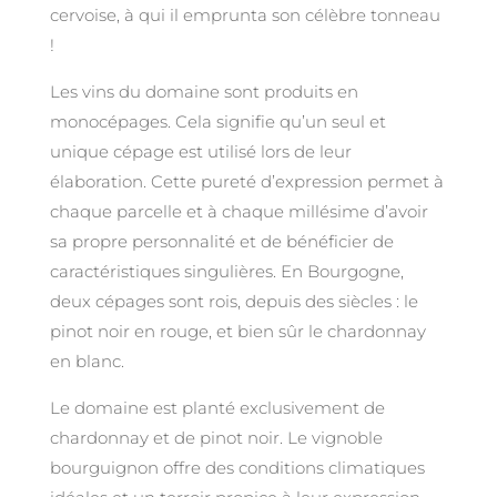
cervoise, à qui il emprunta son célèbre tonneau
!
Les vins du domaine sont produits en
monocépages. Cela signifie qu’un seul et
unique cépage est utilisé lors de leur
élaboration. Cette pureté d’expression permet à
chaque parcelle et à chaque millésime d’avoir
sa propre personnalité et de bénéficier de
caractéristiques singulières. En Bourgogne,
deux cépages sont rois, depuis des siècles : le
pinot noir en rouge, et bien sûr le chardonnay
en blanc.
Le domaine est planté exclusivement de
chardonnay et de pinot noir. Le vignoble
bourguignon offre des conditions climatiques