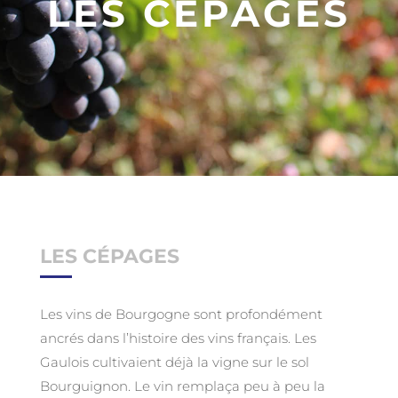
LES CÉPAGES
LES CÉPAGES
Les vins de Bourgogne sont profondément
ancrés dans l’histoire des vins français. Les
Gaulois cultivaient déjà la vigne sur le sol
Bourguignon. Le vin remplaça peu à peu la