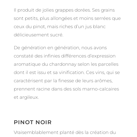
Il produit de jolies grappes dorées. Ses grains
sont petits, plus allongées et moins serrées que
ceux du pinot, mais riches d’un jus blanc
délicieusement sucré.
De génération en génération, nous avons
constaté des infinies différences d’expression
aromatique du chardonnay selon les parcelles
dont il est issu et sa vinification. Ces vins, qui se
caractérisent par la finesse de leurs arômes,
prennent racine dans des sols marno-calcaires
et argileux.
PINOT NOIR
Vraisemblablement planté dès la création du